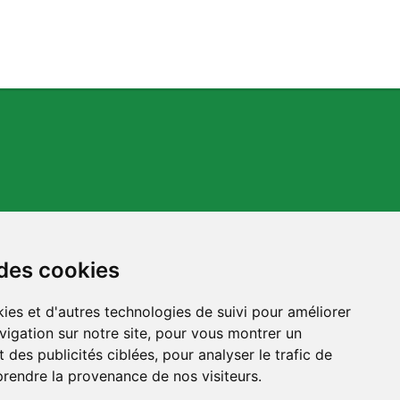
 des cookies
s.org
ies et d'autres technologies de suivi pour améliorer
vigation sur notre site, pour vous montrer un
 des publicités ciblées, pour analyser le trafic de
prendre la provenance de nos visiteurs.