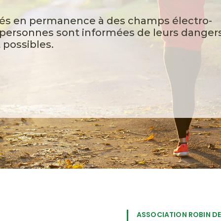
és en permanence à des champs électro-
e personnes sont informées de leurs danger
 possibles.
ASSOCIATION ROBIN DE