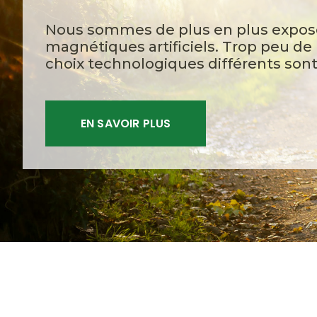
Nous sommes de plus en plus expos
magnétiques artificiels. Trop peu d
choix technologiques différents sont
EN SAVOIR PLUS